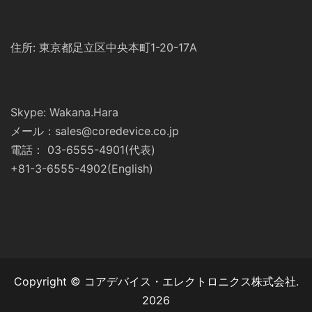
住所: 東京都足立区中央本町1-20-17A
Skype: Wakana.Hara
メール：sales@coredevice.co.jp
電話： 03-6555-4901(代表)
+81-3-6555-4902(English)
Copyright © コアデバイス・エレクトロニクス株式会社.
2026