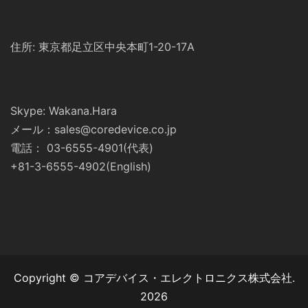
住所: 東京都足立区中央本町1-20-17A
Skype: Wakana.Hara
メール：sales@coredevice.co.jp
電話： 03-6555-4901(代表)
+81-3-6555-4902(English)
Copyright © コアデバイス・エレクトロニクス株式会社.
2026