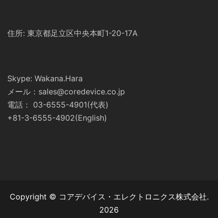
住所: 東京都足立区中央本町1-20-17A
Skype: Wakana.Hara
メール：sales@coredevice.co.jp
電話： 03-6555-4901(代表)
+81-3-6555-4902(English)
Copyright © コアデバイス・エレクトロニクス株式会社.
2026