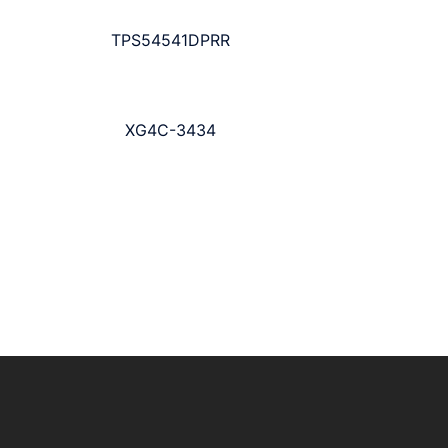
TPS54541DPRR
XG4C-3434