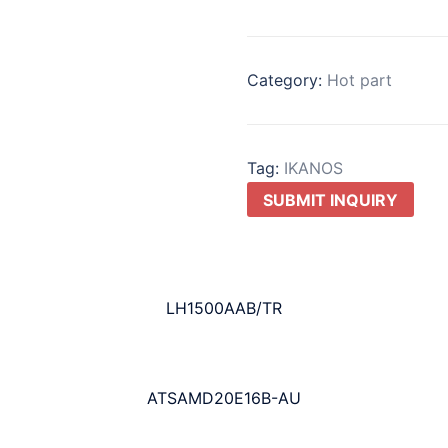
Category:
Hot part
Tag:
IKANOS
SUBMIT INQUIRY
LH1500AAB/TR
ATSAMD20E16B-AU