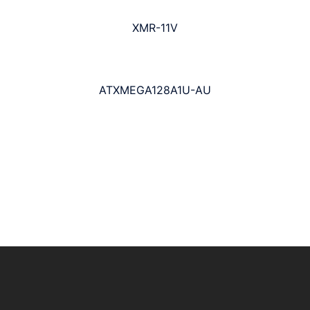
XMR-11V
ATXMEGA128A1U-AU