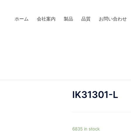
ホーム
会社案内
製品
品質
お問い合わせ
IK31301-L
6835 in stock