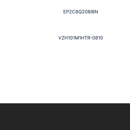
EP2C8Q208I8N
VZH101M1HTR-0810