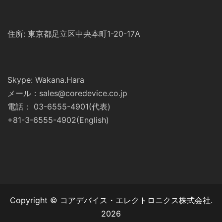
住所: 東京都足立区中央本町1-20-17A
Skype: Wakana.Hara
メール：sales@coredevice.co.jp
電話： 03-6555-4901(代表)
+81-3-6555-4902(English)
Copyright © コアデバイス・エレクトロニクス株式会社.
2026