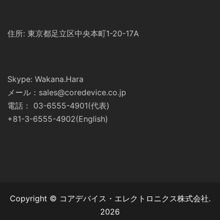
住所: 東京都足立区中央本町1-20-17A
Skype: Wakana.Hara
メール：sales@coredevice.co.jp
電話： 03-6555-4901(代表)
+81-3-6555-4902(English)
Copyright © コアデバイス・エレクトロニクス株式会社.
2026