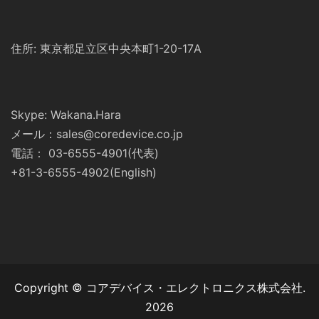
住所: 東京都足立区中央本町1-20-17A
Skype: Wakana.Hara
メール：sales@coredevice.co.jp
電話： 03-6555-4901(代表)
+81-3-6555-4902(English)
Copyright © コアデバイス・エレクトロニクス株式会社.
2026