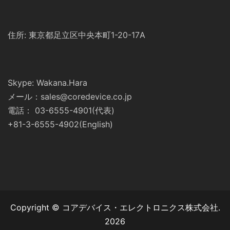
住所: 東京都足立区中央本町1-20-17A
Skype: Wakana.Hara
メール：sales@coredevice.co.jp
電話： 03-6555-4901(代表)
+81-3-6555-4902(English)
Copyright © コアデバイス・エレクトロニクス株式会社.
2026