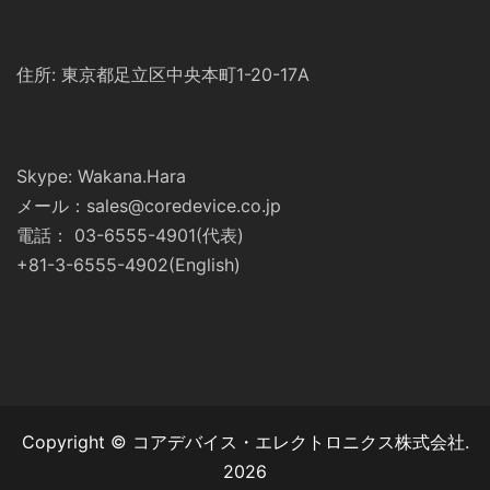
住所: 東京都足立区中央本町1-20-17A
Skype: Wakana.Hara
メール：sales@coredevice.co.jp
電話： 03-6555-4901(代表)
+81-3-6555-4902(English)
Copyright © コアデバイス・エレクトロニクス株式会社.
2026