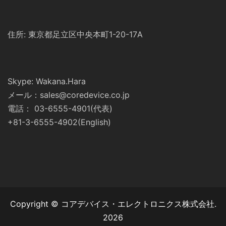
住所: 東京都足立区中央本町1-20-17A
Skype: Wakana.Hara
メール：sales@coredevice.co.jp
電話： 03-6555-4901(代表)
+81-3-6555-4902(English)
Copyright © コアデバイス・エレクトロニクス株式会社.
2026