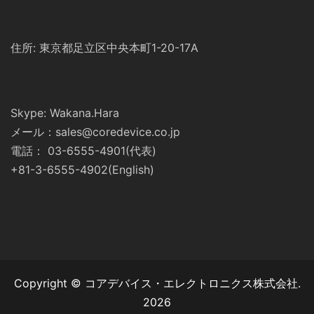
住所: 東京都足立区中央本町1-20-17A
Skype: Wakana.Hara
メール：sales@coredevice.co.jp
電話： 03-6555-4901(代表)
+81-3-6555-4902(English)
Copyright © コアデバイス・エレクトロニクス株式会社.
2026