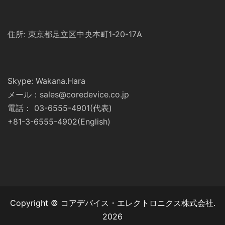
住所: 東京都足立区中央本町1-20-17A
Skype: Wakana.Hara
メール：sales@coredevice.co.jp
電話： 03-6555-4901(代表)
+81-3-6555-4902(English)
Copyright © コアデバイス・エレクトロニクス株式会社.
2026