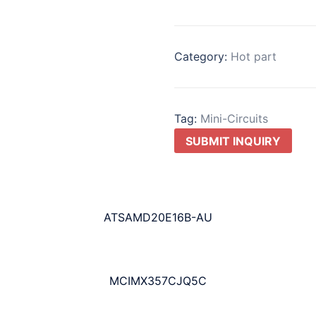
Category:
Hot part
Tag:
Mini-Circuits
SUBMIT INQUIRY
ATSAMD20E16B-AU
MCIMX357CJQ5C