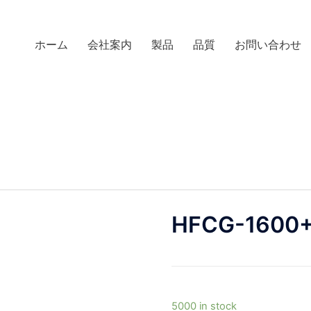
ホーム
会社案内
製品
品質
お問い合わせ
HFCG-1600
5000 in stock