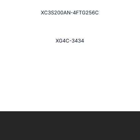
XC3S200AN-4FTG256C
XG4C-3434