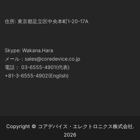
住所: 東京都足立区中央本町1-20-17A
Skype: Wakana.Hara
メール：sales@coredevice.co.jp
電話： 03-6555-4901(代表)
+81-3-6555-4902(English)
Copyright © コアデバイス・エレクトロニクス株式会社.
2026