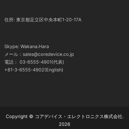
住所: 東京都足立区中央本町1-20-17A
Skype: Wakana.Hara
メール：sales@coredevice.co.jp
電話： 03-6555-4901(代表)
+81-3-6555-4902(English)
Copyright © コアデバイス・エレクトロニクス株式会社.
2026