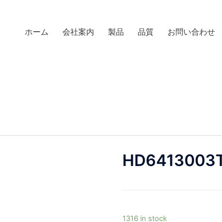
ホーム
会社案内
製品
品質
お問い合わせ
HD6413003
1316 in stock