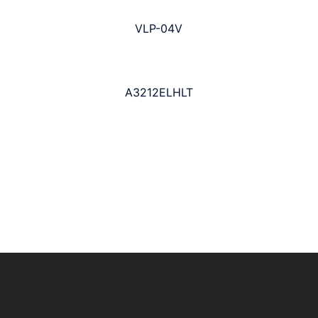
VLP-04V
A3212ELHLT