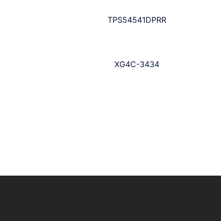
TPS54541DPRR
XG4C-3434