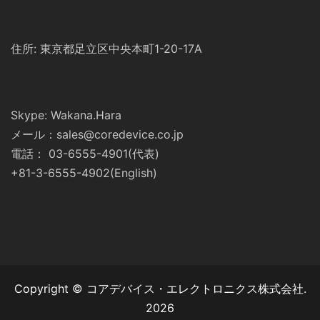
住所: 東京都足立区中央本町1-20-17A
Skype: Wakana.Hara
メール：sales@coredevice.co.jp
電話： 03-6555-4901(代表)
+81-3-6555-4902(English)
Copyright © コアデバイス・エレクトロニクス株式会社.
2026