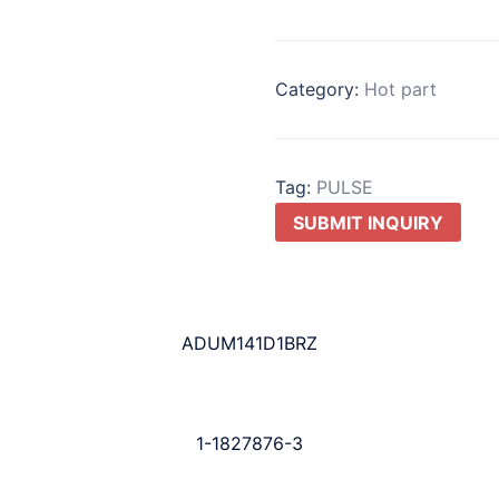
Category:
Hot part
Tag:
PULSE
SUBMIT INQUIRY
ADUM141D1BRZ
1-1827876-3