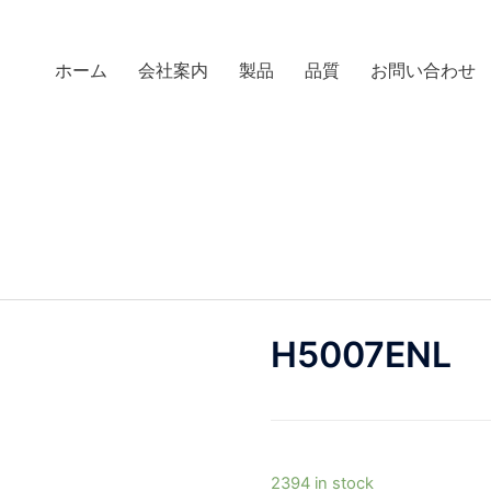
ホーム
会社案内
製品
品質
お問い合わせ
H5007ENL
2394 in stock