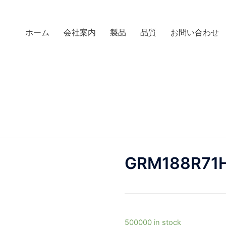
ホーム
会社案内
製品
品質
お問い合わせ
GRM188R71
500000 in stock