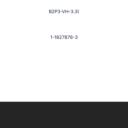
B2P3-VH-3.3(
1-1827876-3