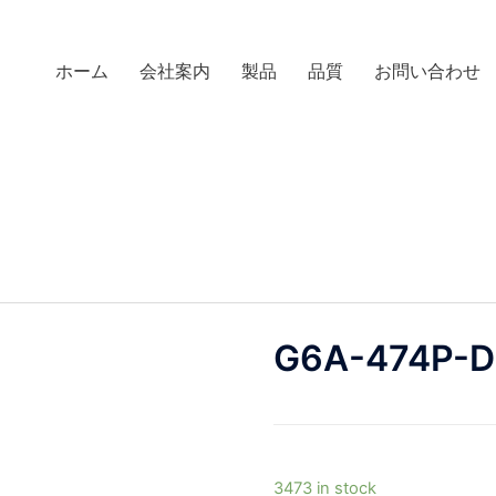
ホーム
会社案内
製品
品質
お問い合わせ
G6A-474P-
3473 in stock