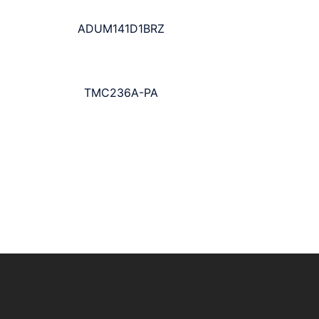
ADUM141D1BRZ
TMC236A-PA