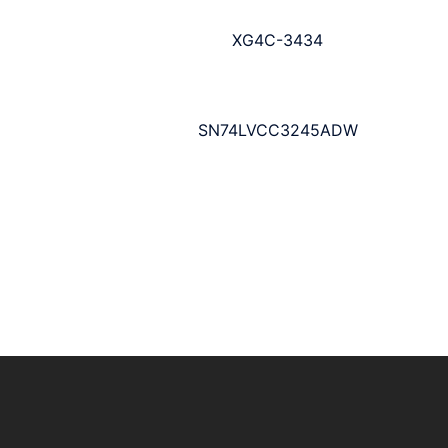
XG4C-3434
SN74LVCC3245ADW