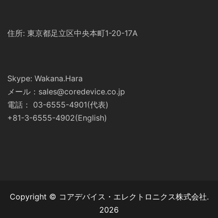
住所: 東京都足立区中央本町1-20-17A
Skype: Wakana.Hara
メール：sales@coredevice.co.jp
電話： 03-6555-4901(代表)
+81-3-6555-4902(English)
Copyright © コアデバイス・エレクトロニクス株式会社.
2026