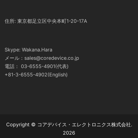
住所: 東京都足立区中央本町1-20-17A
Skype: Wakana.Hara
メール：sales@coredevice.co.jp
電話： 03-6555-4901(代表)
+81-3-6555-4902(English)
Copyright © コアデバイス・エレクトロニクス株式会社.
2026