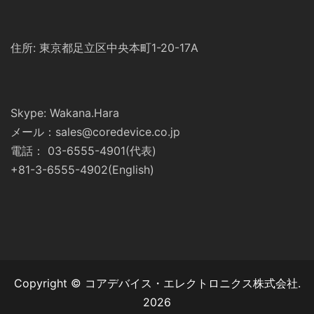
住所: 東京都足立区中央本町1-20-17A
Skype: Wakana.Hara
メール：sales@coredevice.co.jp
電話： 03-6555-4901(代表)
+81-3-6555-4902(English)
Copyright © コアデバイス・エレクトロニクス株式会社.
2026