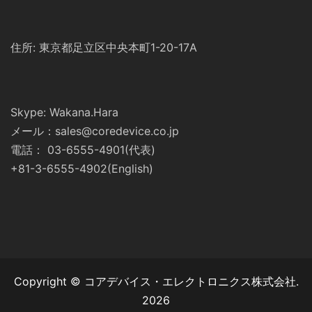
住所: 東京都足立区中央本町1-20-17A
Skype: Wakana.Hara
メール：sales@coredevice.co.jp
電話： 03-6555-4901(代表)
+81-3-6555-4902(English)
Copyright © コアデバイス・エレクトロニクス株式会社.
2026