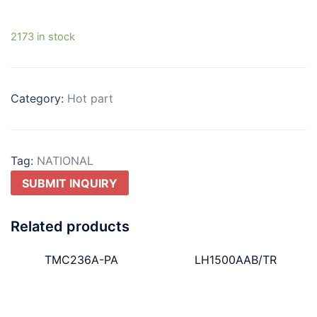
2173 in stock
Category:
Hot part
Tag:
NATIONAL
SUBMIT INQUIRY
Related products
TMC236A-PA
LH1500AAB/TR