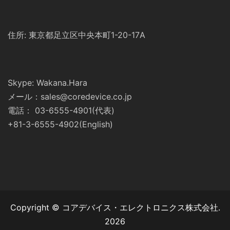
住所: 東京都足立区中央本町1-20-17A
Skype: Wakana.Hara
メール：sales@coredevice.co.jp
電話： 03-6555-4901(代表)
+81-3-6555-4902(English)
Copyright © コアデバイス・エレクトロニクス株式会社.
2026