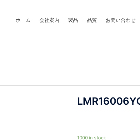
ホーム
会社案内
製品
品質
お問い合わせ
LMR16006Y
1000 in stock