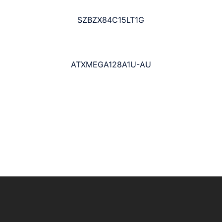
SZBZX84C15LT1G
ATXMEGA128A1U-AU