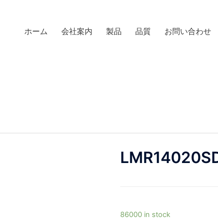
ホーム
会社案内
製品
品質
お問い合わせ
LMR14020S
86000 in stock