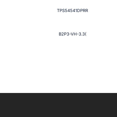
TPS54541DPRR
B2P3-VH-3.3(