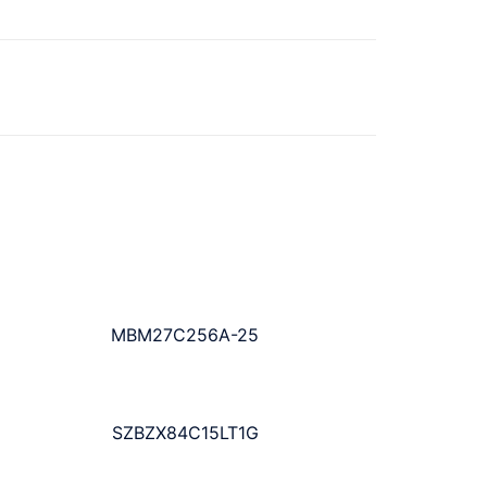
MBM27C256A-25
SZBZX84C15LT1G