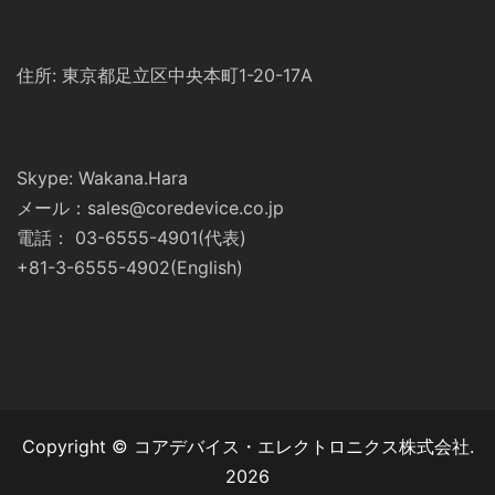
住所: 東京都足立区中央本町1-20-17A
Skype: Wakana.Hara
メール：sales@coredevice.co.jp
電話： 03-6555-4901(代表)
+81-3-6555-4902(English)
Copyright © コアデバイス・エレクトロニクス株式会社.
2026