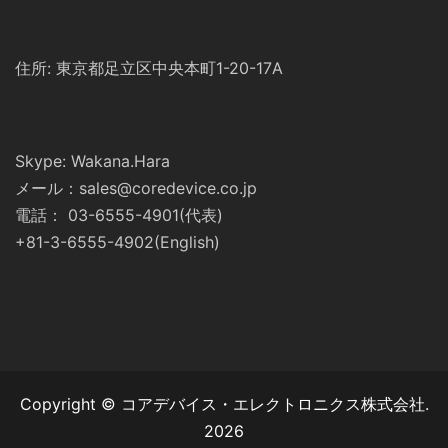
住所: 東京都足立区中央本町1-20-17A
Skype: Wakana.Hara
メール：sales@coredevice.co.jp
電話： 03-6555-4901(代表)
+81-3-6555-4902(English)
Copyright © コアデバイス・エレクトロニクス株式会社.
2026