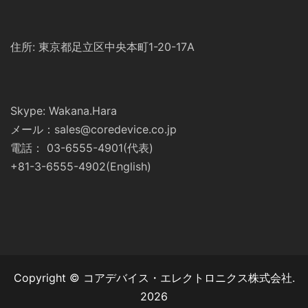
住所: 東京都足立区中央本町1-20-17A
Skype: Wakana.Hara
メール：sales@coredevice.co.jp
電話： 03-6555-4901(代表)
+81-3-6555-4902(English)
Copyright © コアデバイス・エレクトロニクス株式会社.
2026