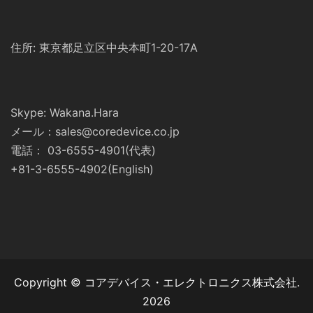
住所: 東京都足立区中央本町1-20-17A
Skype: Wakana.Hara
メール：sales@coredevice.co.jp
電話： 03-6555-4901(代表)
+81-3-6555-4902(English)
Copyright © コアデバイス・エレクトロニクス株式会社.
2026