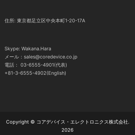
住所: 東京都足立区中央本町1-20-17A
Skype: Wakana.Hara
メール：sales@coredevice.co.jp
電話： 03-6555-4901(代表)
+81-3-6555-4902(English)
Copyright © コアデバイス・エレクトロニクス株式会社.
2026