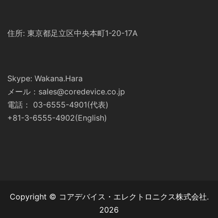
住所: 東京都足立区中央本町1-20-17A
Skype: Wakana.Hara
メール：sales@coredevice.co.jp
電話： 03-6555-4901(代表)
+81-3-6555-4902(English)
Copyright © コアデバイス・エレクトロニクス株式会社.
2026