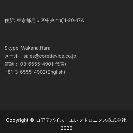
住所: 東京都足立区中央本町1-20-17A
Skype: Wakana.Hara
メール：sales@coredevice.co.jp
電話： 03-6555-4901(代表)
+81-3-6555-4902(English)
Copyright © コアデバイス・エレクトロニクス株式会社.
2026