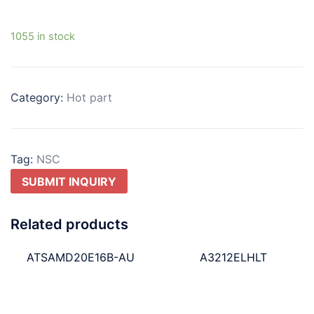
1055 in stock
Category:
Hot part
Tag:
NSC
SUBMIT INQUIRY
Related products
ATSAMD20E16B-AU
A3212ELHLT