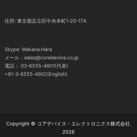
住所: 東京都足立区中央本町1-20-17A
Skype: Wakana.Hara
メール：sales@coredevice.co.jp
電話： 03-6555-4901(代表)
+81-3-6555-4902(English)
Copyright © コアデバイス・エレクトロニクス株式会社.
2026