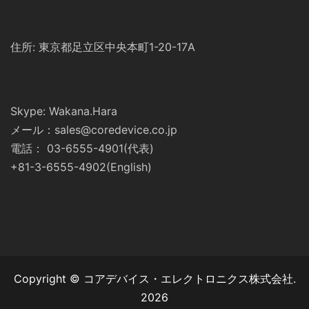
住所: 東京都足立区中央本町1-20-17A
Skype: Wakana.Hara
メール：sales@coredevice.co.jp
電話： 03-6555-4901(代表)
+81-3-6555-4902(English)
Copyright © コアデバイス・エレクトロニクス株式会社.
2026