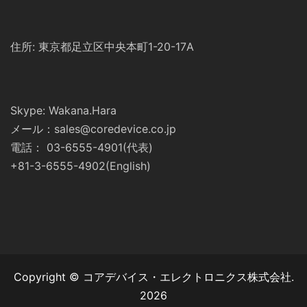
住所: 東京都足立区中央本町1-20-17A
Skype: Wakana.Hara
メール：sales@coredevice.co.jp
電話： 03-6555-4901(代表)
+81-3-6555-4902(English)
Copyright © コアデバイス・エレクトロニクス株式会社.
2026