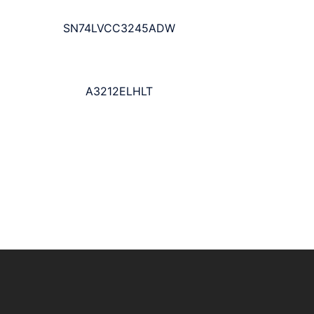
SN74LVCC3245ADW
A3212ELHLT