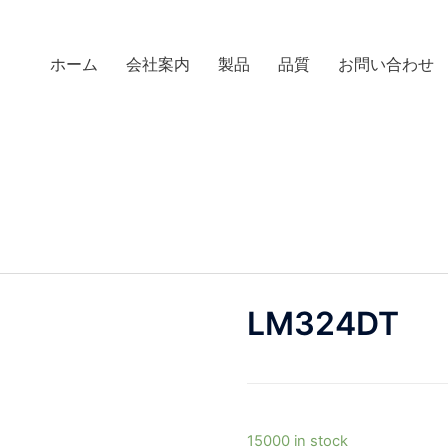
ホーム
会社案内
製品
品質
お問い合わせ
LM324DT
15000 in stock