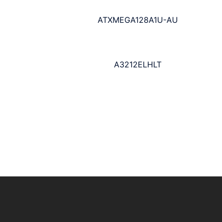
ATXMEGA128A1U-AU
A3212ELHLT