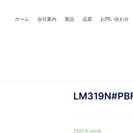
ホーム
会社案内
製品
品質
お問い合わせ
LM319N#PB
2500 in stock