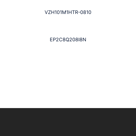
VZH101M1HTR-0810
EP2C8Q208I8N