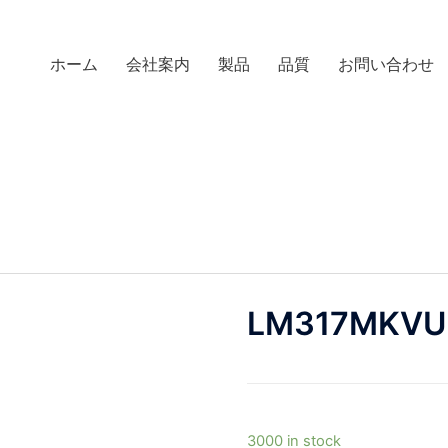
ホーム
会社案内
製品
品質
お問い合わせ
LM317MKVU
3000 in stock