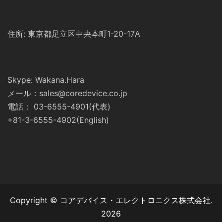
住所: 東京都足立区中央本町1-20-17A
Skype: Wakana.Hara
メール：sales@coredevice.co.jp
電話： 03-6555-4901(代表)
+81-3-6555-4902(English)
Copyright © コアデバイス・エレクトロニクス株式会社.
2026