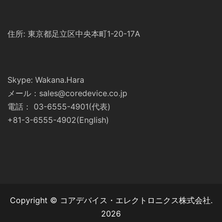
住所: 東京都足立区中央本町1-20-17A
Skype: Wakana.Hara
メール：sales@coredevice.co.jp
電話： 03-6555-4901(代表)
+81-3-6555-4902(English)
Copyright © コアデバイス・エレクトロニクス株式会社.
2026