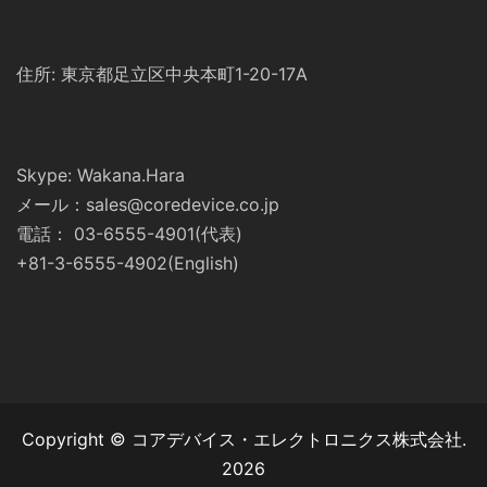
住所: 東京都足立区中央本町1-20-17A
Skype: Wakana.Hara
メール：sales@coredevice.co.jp
電話： 03-6555-4901(代表)
+81-3-6555-4902(English)
Copyright © コアデバイス・エレクトロニクス株式会社.
2026