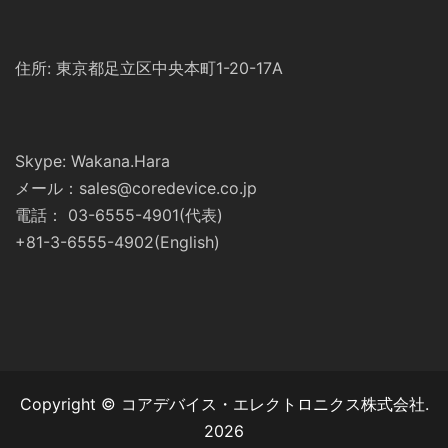
住所: 東京都足立区中央本町1-20-17A
Skype: Wakana.Hara
メール：sales@coredevice.co.jp
電話： 03-6555-4901(代表)
+81-3-6555-4902(English)
Copyright © コアデバイス・エレクトロニクス株式会社.
2026