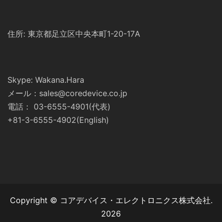
住所: 東京都足立区中央本町1-20-17A
Skype: Wakana.Hara
メール：sales@coredevice.co.jp
電話： 03-6555-4901(代表)
+81-3-6555-4902(English)
Copyright © コアデバイス・エレクトロニクス株式会社.
2026