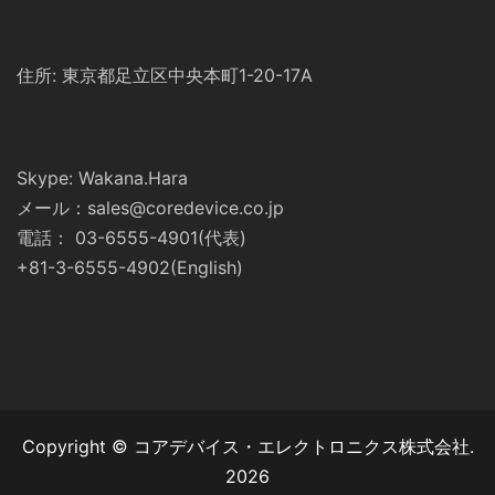
住所: 東京都足立区中央本町1-20-17A
Skype: Wakana.Hara
メール：sales@coredevice.co.jp
電話： 03-6555-4901(代表)
+81-3-6555-4902(English)
Copyright © コアデバイス・エレクトロニクス株式会社.
2026