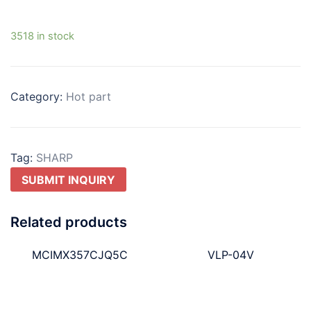
3518 in stock
Category:
Hot part
Tag:
SHARP
SUBMIT INQUIRY
Related products
MCIMX357CJQ5C
VLP-04V