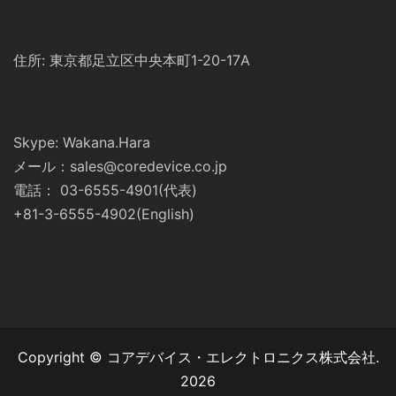
住所: 東京都足立区中央本町1-20-17A
Skype: Wakana.Hara
メール：sales@coredevice.co.jp
電話： 03-6555-4901(代表)
+81-3-6555-4902(English)
Copyright © コアデバイス・エレクトロニクス株式会社.
2026