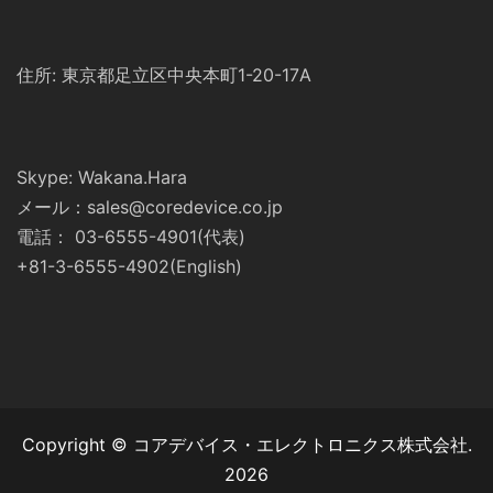
住所: 東京都足立区中央本町1-20-17A
Skype: Wakana.Hara
メール：sales@coredevice.co.jp
電話： 03-6555-4901(代表)
+81-3-6555-4902(English)
Copyright © コアデバイス・エレクトロニクス株式会社.
2026