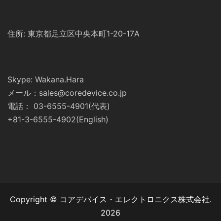
住所: 東京都足立区中央本町1-20-17A
Skype: Wakana.Hara
メール：sales@coredevice.co.jp
電話： 03-6555-4901(代表)
+81-3-6555-4902(English)
Copyright © コアデバイス・エレクトロニクス株式会社.
2026